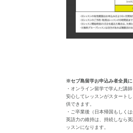
※セブ島留学お申込み者全員に
・オンライン留学で学んだ講師
安心してレッスンがスタートし
供できます。
・ご卒業後（日本帰国もしくは
英語力の維持は、持続しなら英
ッスンになります。