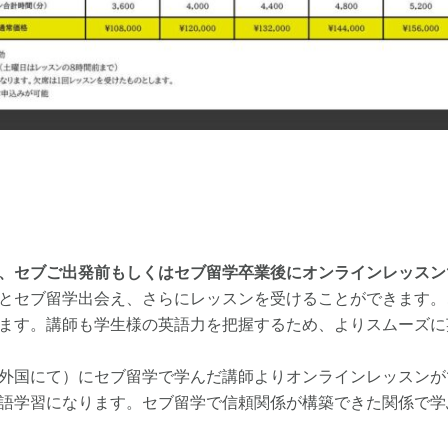
、セブご出発前もしくはセブ留学卒業後にオンラインレッスン
とセブ留学出会え、さらにレッスンを受けることができます。
ます。講師も学生様の英語力を把握するため、よりスムーズに
外国にて）にセブ留学で学んだ講師よりオンラインレッスンが
語学習になります。セブ留学で信頼関係が構築できた関係で学