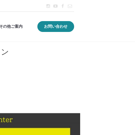
その他ご案内
お問い合わせ
イン