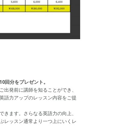
10回分をプレゼント。
ご出発前に講師を知ることができ、
英語力アップのレッスン内容をご提
できます。さらなる英語力の向上、
ぶレッスン通常より一つ上にいくレ