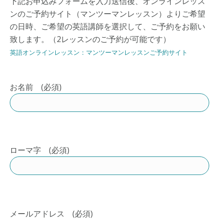
下記お申込みフォームを入力送信後、オンラインレッス
ンのご予約サイト（マンツーマンレッスン）よりご希望
の日時、ご希望の英語講師を選択して、ご予約をお願い
致します。（2レッスンのご予約が可能です）
英語オンラインレッスン：マンツーマンレッスンご予約サイト
お名前 (必須)
ローマ字 (必須)
メールアドレス (必須)