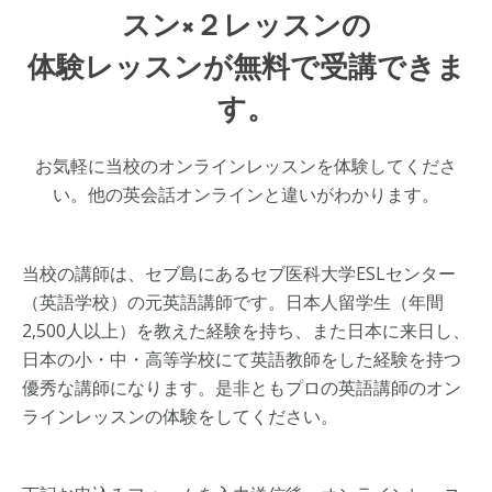
スン×２レッスンの
体験レッスンが無料で受講できま
す。
お気軽に当校のオンラインレッスンを体験してくださ
い。他の英会話オンラインと違いがわかります。
当校の講師は、セブ島にあるセブ医科大学ESLセンター
（英語学校）の元英語講師です。日本人留学生（年間
2,500人以上）を教えた経験を持ち、また日本に来日し、
日本の小・中・高等学校にて英語教師をした経験を持つ
優秀な講師になります。是非ともプロの英語講師のオン
ラインレッスンの体験をしてください。