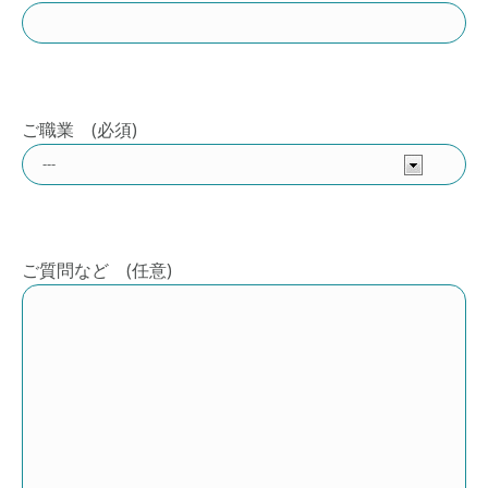
ご職業 (必須)
ご質問など (任意)