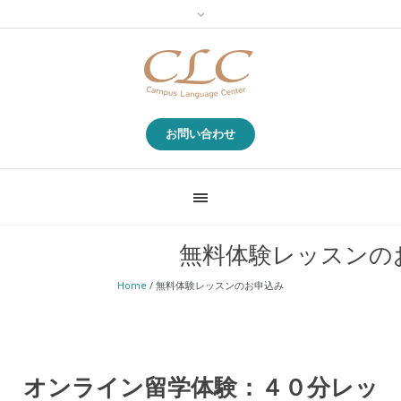
お問い合わせ
無料体験レッスンの
Home
/
無料体験レッスンのお申込み
オンライン留学体験：４０分レッ