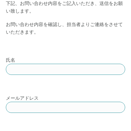
下記、お問い合わせ内容をご記入いただき、送信をお願
い致します。
お問い合わせ内容を確認し、担当者よりご連絡をさせて
いただきます。
氏名
メールアドレス