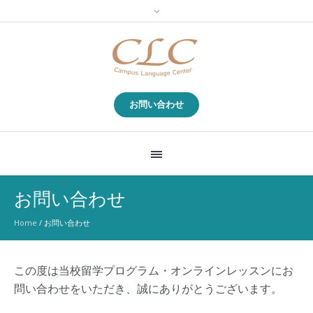
お問い合わせ
お問い合わせ
Home
/
お問い合わせ
この度は当校留学プログラム・オンラインレッスンにお
問い合わせをいただき、誠にありがとうございます。