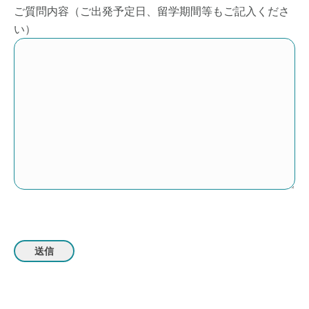
ご質問内容（ご出発予定日、留学期間等もご記入くださ
い）