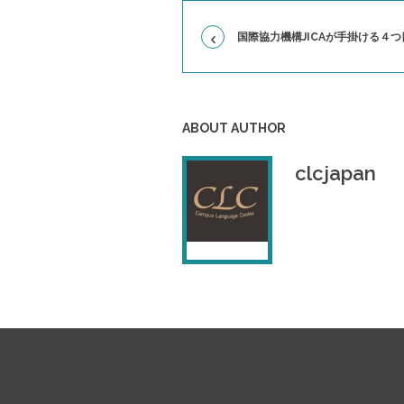
国際協力機構JICAが手掛ける４
ABOUT AUTHOR
clcjapan