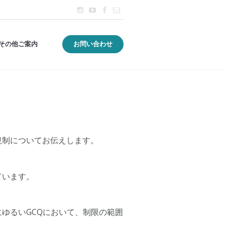
その他ご案内
お問い合わせ
規制についてお伝えします。
ています。
ゆるいGCQにおいて、制限の範囲