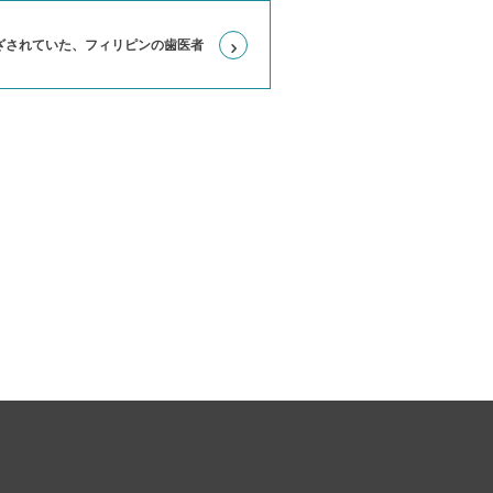
ざされていた、フィリピンの歯医者