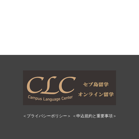
＜プライバシーポリシー＞
＜申込規約と重要事項＞