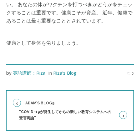
い。 あなたの体がワクチンを打つべきかどうかをチェッ
クすることは重要です。健康こそが資産。 近年、健康で
あることは最も重要なこととされています。
健康として身体を労りましょう。
by
英語講師：Riza
in
Riza's Blog
0
ADAM’S BLOG9
“COVID-19が発生してからの新しい教育システムへの
賛否両論”