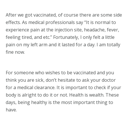
After we got vaccinated, of course there are some side
effects. As medical professionals say “It is normal to
experience pain at the injection site, headache, fever,
feeling tired, and etc.” Fortunately, I only felt a little
pain on my left arm and it lasted for a day. I am totally
fine now.
For someone who wishes to be vaccinated and you
think you are sick, don’t hesitate to ask your doctor
for a medical clearance. It is important to check if your
body is alright to do it or not. Health is wealth. These
days, being healthy is the most important thing to
have.