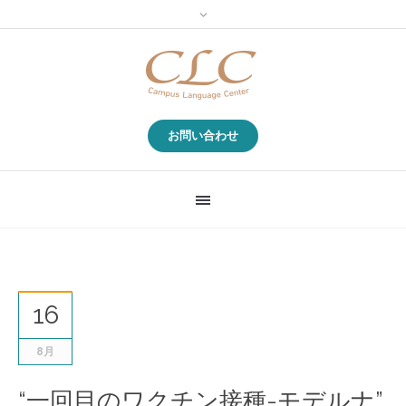
お問い合わせ
16
8月
“一回目のワクチン接種-モデルナ”