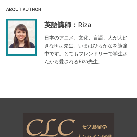
ABOUT AUTHOR
英語講師：Riza
日本のアニメ、文化、言語、人が大好
きなRiza先生。いまはひらがなを勉強
中です。とてもフレンドリーで学生さ
んから愛されるRiza先生。