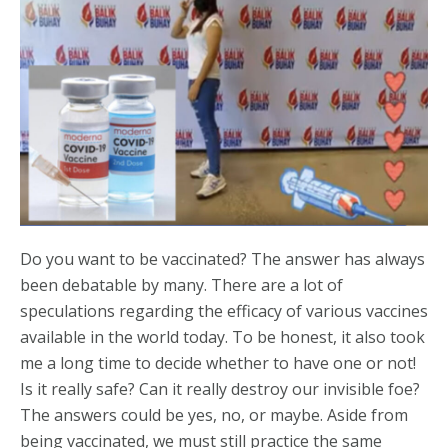
Do you want to be vaccinated? The answer has always
been debatable by many. There are a lot of
speculations regarding the efficacy of various vaccines
available in the world today. To be honest, it also took
me a long time to decide whether to have one or not!
Is it really safe? Can it really destroy our invisible foe?
The answers could be yes, no, or maybe. Aside from
being vaccinated, we must still practice the same