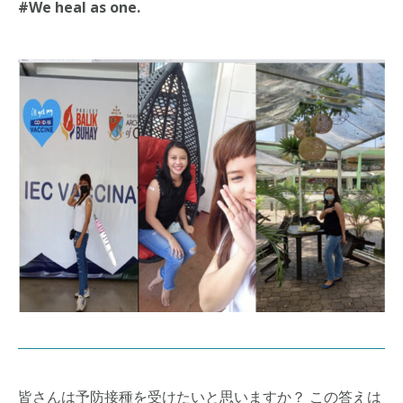
#We heal as one.
皆さんは予防接種を受けたいと思いますか？ この答えは