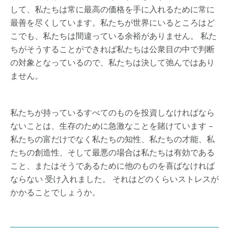
して、私たちは常に最高の価格を手に入れるために常に
最善を尽くしています。私たちが世界にいるところはど
こでも、私たちは間違っている余裕がありません。 私た
ちがそうすることができれば私たちは公衆目の中で判断
の対象となっているので、私たちは決して弛んではあり
ません。
私たちが持っているすべてのものを投資しなければなら
ないことは、生存のために急激なことを賭けています –
私たちの富だけでなく私たちの知性、私たちの才能、私
たちの創造性、そして最悪の場合は私たちは有効である
こと、またはそうであるために他のものを喜ばなければ
ならない 受け入れました。 それはどのくらいストレスが
かかることでしょうか。