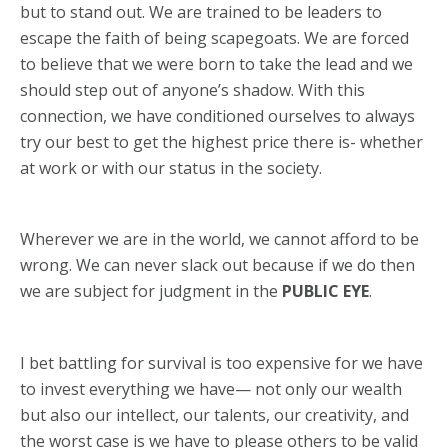
but to stand out. We are trained to be leaders to
escape the faith of being scapegoats. We are forced
to believe that we were born to take the lead and we
should step out of anyone’s shadow. With this
connection, we have conditioned ourselves to always
try our best to get the highest price there is- whether
at work or with our status in the society.
Wherever we are in the world, we cannot afford to be
wrong. We can never slack out because if we do then
we are subject for judgment in the
PUBLIC EYE
.
I bet battling for survival is too expensive for we have
to invest everything we have— not only our wealth
but also our intellect, our talents, our creativity, and
the worst case is we have to please others to be valid