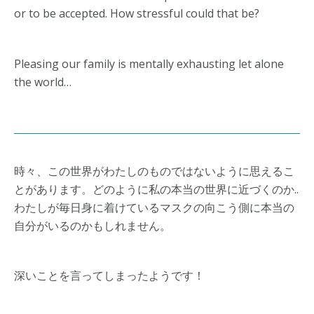
or to be accepted. How stressful could that be?
Pleasing our family is mentally exhausting let alone
the world…
時々、この世界がわたしのものではないように思えるこ
とがあります。どのように私の本当の世界に近づくのか..
わたしが毎日身に着けているマスクの向こう側に本当の
自分がいるのかもしれません。
深いことを言ってしまったようです！