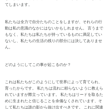
てしまいます。
私たちは全力で自分たちのことをしますが、それらの行
動は私の意識のなかにはないかもしれません。 言うまで
もなく、私たちは私たちが持っているものに満足してい
ないし、私たちの生活の残りの部分には決してありませ
ん。
どのようにしてこの事が起こるのか？
これは私たちがこのようにして世界によって育てられ、
育ったからです。 私たちは流れに頼らないように教えら
れていますが際立っています。 私たちはリードを取るた
めに生まれたと信じることを余儀なくされています、そ
して私たちは誰の影から抜け出すべきです。 これに関連