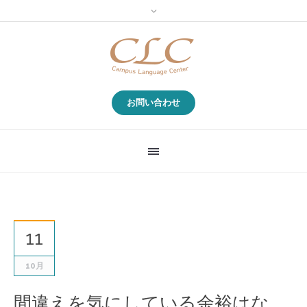
お問い合わせ
11
10月
間違えを気にしている余裕はな