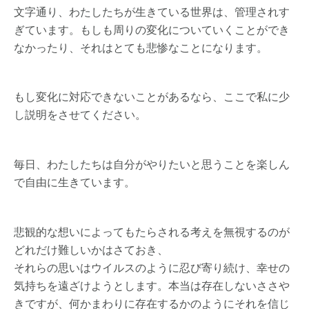
文字通り、わたしたちが生きている世界は、管理されす
ぎています。もしも周りの変化についていくことができ
なかったり、それはとても悲惨なことになります。
もし変化に対応できないことがあるなら、ここで私に少
し説明をさせてください。
毎日、わたしたちは自分がやりたいと思うことを楽しん
で自由に生きています。
悲観的な想いによってもたらされる考えを無視するのが
どれだけ難しいかはさておき、
それらの思いはウイルスのように忍び寄り続け、幸せの
気持ちを遠ざけようとします。本当は存在しないささや
きですが、何かまわりに存在するかのようにそれを信じ