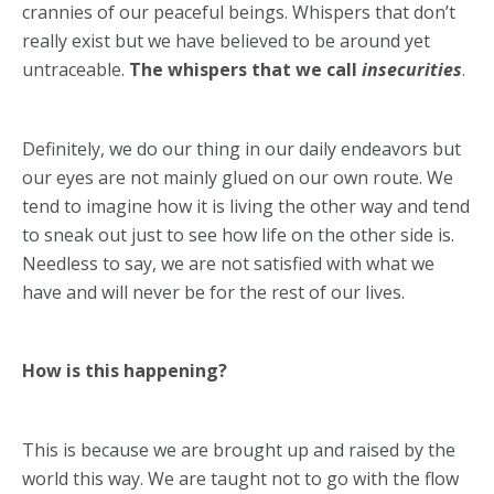
crannies of our peaceful beings. Whispers that don’t
really exist but we have believed to be around yet
untraceable.
The whispers that we call
insecurities
.
Definitely, we do our thing in our daily endeavors but
our eyes are not mainly glued on our own route. We
tend to imagine how it is living the other way and tend
to sneak out just to see how life on the other side is.
Needless to say, we are not satisfied with what we
have and will never be for the rest of our lives.
How is this happening?
This is because we are brought up and raised by the
world this way. We are taught not to go with the flow