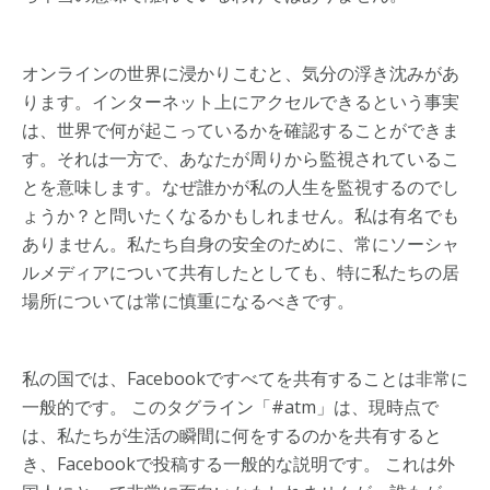
オンラインの世界に浸かりこむと、気分の浮き沈みがあ
ります。インターネット上にアクセルできるという事実
は、世界で何が起こっているかを確認することができま
す。それは一方で、あなたが周りから監視されているこ
とを意味します。なぜ誰かが私の人生を監視するのでし
ょうか？と問いたくなるかもしれません。私は有名でも
ありません。私たち自身の安全のために、常にソーシャ
ルメディアについて共有したとしても、特に私たちの居
場所については常に慎重になるべきです。
私の国では、Facebookですべてを共有することは非常に
一般的です。 このタグライン「#atm」は、現時点で
は、私たちが生活の瞬間に何をするのかを共有すると
き、Facebookで投稿する一般的な説明です。 これは外