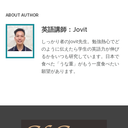
ABOUT AUTHOR
英語講師：Jovit
しっかり者のJovit先生。勉強熱心でど
のように伝えたら学生の英語力が伸び
るかをいつも研究しています。日本で
食べた「うな重」がもう一度食べたい
願望があります。