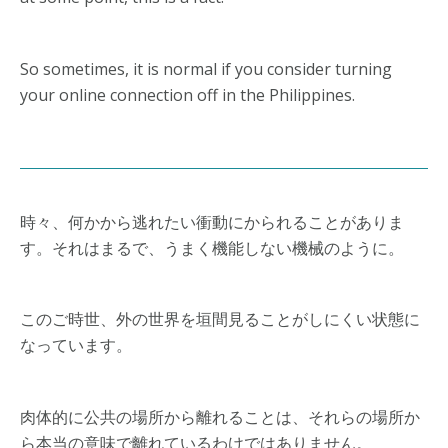
So sometimes, it is normal if you consider turning
your online connection off in the Philippines.
時々、何かから逃れたい衝動にかられることがありま
す。それはまるで、うまく機能しない機械のように。
このご時世、外の世界を垣間見ることがしにくい状態に
なっています。
肉体的に公共の場所から離れることは、それらの場所か
ら本当の意味で離れているわけではありません。