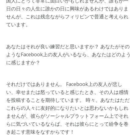
国人にとって非常に面白いかもしれませんが、誰もが一
日の日々の人生に誰かの日に興味があるわけではありま
せんが、これは残念ながらフィリピンで普通と考えられ
ています。
あなたはそれが良い練習だと思いますか？ あなたがその
ようなFacebook上の友人がいるなら、あなたはどのよう
に感じますか？
それだけではありません。 Facebook上の友人が悲し
い、幸せまたは怒っていると感じたとき、その人は感情
を投稿することを期待しています。 時々、あなたはただ
これらの人々に友好的になりたいとは思わないかもしれ
ませんが、彼らがソーシャルプラットフォーム上でそれ
らに気づいているならば、それは彼らにとって紛争を巻
き起こす意味をなすからです！