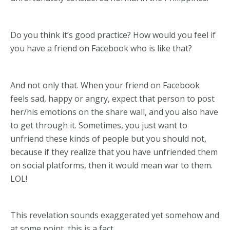
Do you think it’s good practice? How would you feel if
you have a friend on Facebook who is like that?
And not only that. When your friend on Facebook
feels sad, happy or angry, expect that person to post
her/his emotions on the share wall, and you also have
to get through it. Sometimes, you just want to
unfriend these kinds of people but you should not,
because if they realize that you have unfriended them
on social platforms, then it would mean war to them.
LOL!
This revelation sounds exaggerated yet somehow and
at some point, this is a fact.