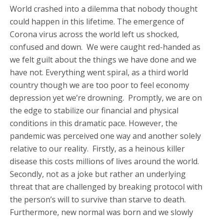
World crashed into a dilemma that nobody thought
could happen in this lifetime. The emergence of
Corona virus across the world left us shocked,
confused and down. We were caught red-handed as
we felt guilt about the things we have done and we
have not. Everything went spiral, as a third world
country though we are too poor to feel economy
depression yet we’re drowning. Promptly, we are on
the edge to stabilize our financial and physical
conditions in this dramatic pace. However, the
pandemic was perceived one way and another solely
relative to our reality. Firstly, as a heinous killer
disease this costs millions of lives around the world.
Secondly, not as a joke but rather an underlying
threat that are challenged by breaking protocol with
the person’s will to survive than starve to death.
Furthermore, new normal was born and we slowly