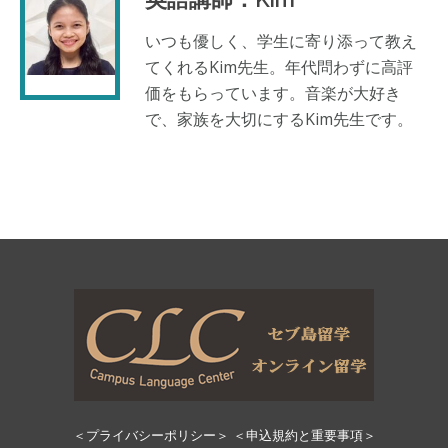
いつも優しく、学生に寄り添って教え
てくれるKim先生。年代問わずに高評
価をもらっています。音楽が大好き
で、家族を大切にするKim先生です。
＜プライバシーポリシー＞
＜申込規約と重要事項＞