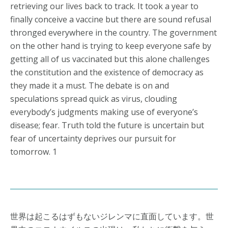
retrieving our lives back to track. It took a year to
finally conceive a vaccine but there are sound refusal
thronged everywhere in the country. The government
on the other hand is trying to keep everyone safe by
getting all of us vaccinated but this alone challenges
the constitution and the existence of democracy as
they made it a must. The debate is on and
speculations spread quick as virus, clouding
everybody’s judgments making use of everyone’s
disease; fear. Truth told the future is uncertain but
fear of uncertainty deprives our pursuit for
tomorrow. 1
世界は起こるはずもないジレンマに直面しています。世