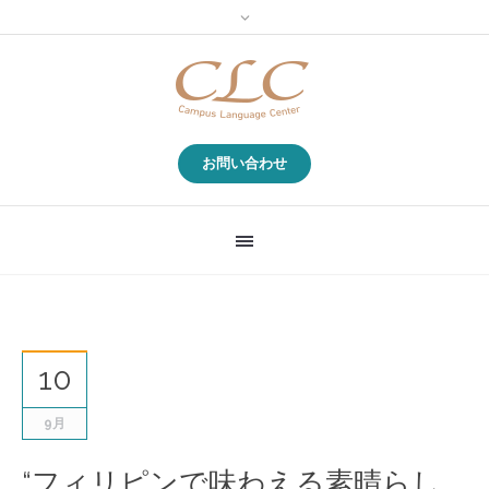
お問い合わせ
10
9月
“フィリピンで味わえる素晴らし