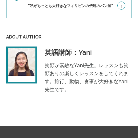
“私がもっとも大好きなフィリピンの伝統のパン屋”
ABOUT AUTHOR
英語講師：Yani
笑顔が素敵なYani先生。レッスンも笑
顔ありの楽しくレッスンをしてくれま
す。旅行、動物、食事が大好きなYani
先生です。