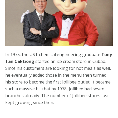
In 1975, the UST chemical engineering graduate
Tony
Tan Caktiong
started an ice cream store in Cubao.
Since his customers are looking for hot meals as well,
he eventually added those in the menu then turned
his store to become the first Jollibee outlet. It became
such a massive hit that by 1978, Jollibee had seven
branches already. The number of Jollibee stores just
kept growing since then.